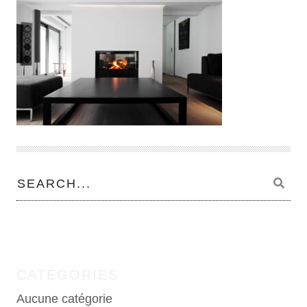
CATÉGORIES
Aucune catégorie