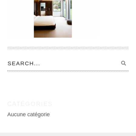
CATÉGORIES
Aucune catégorie