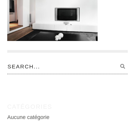
CATÉGORIES
Aucune catégorie