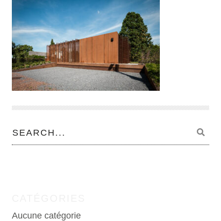
CATÉGORIES
Aucune catégorie