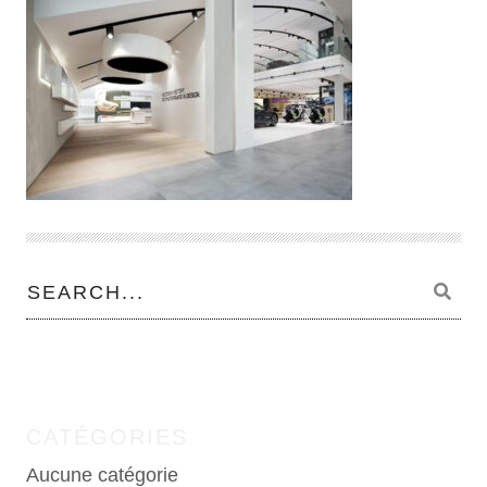
CATÉGORIES
Aucune catégorie