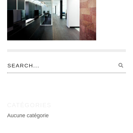
CATÉGORIES
Aucune catégorie