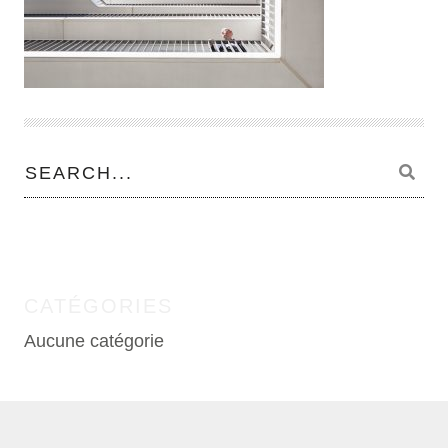
CATÉGORIES
Aucune catégorie