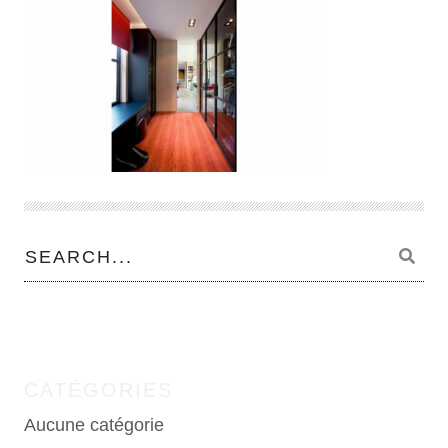
CATÉGORIES
Aucune catégorie