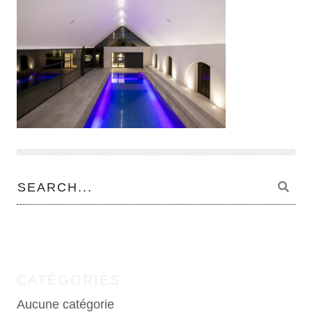
CATÉGORIES
Aucune catégorie