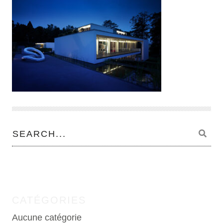
CATÉGORIES
Aucune catégorie