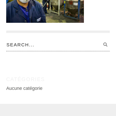
CATÉGORIES
Aucune catégorie