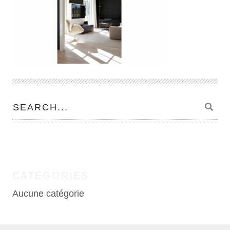
CATÉGORIES
Aucune catégorie