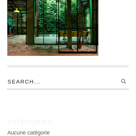
CATÉGORIES
Aucune catégorie