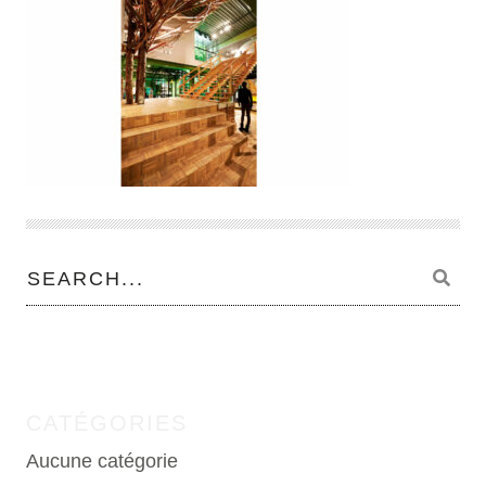
CATÉGORIES
Aucune catégorie