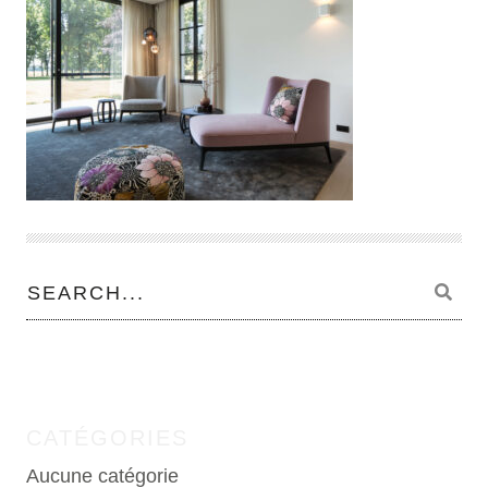
CATÉGORIES
Aucune catégorie