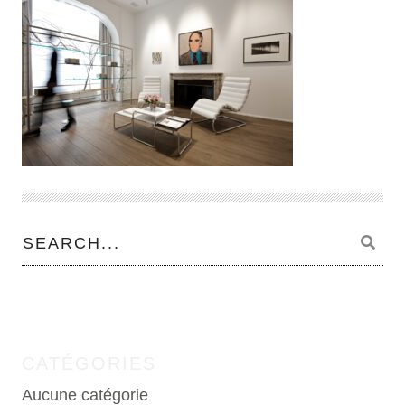
CATÉGORIES
Aucune catégorie