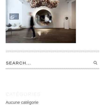
CATÉGORIES
Aucune catégorie