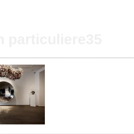
 particuliere35