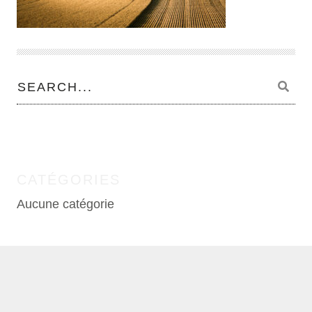
CATÉGORIES
Aucune catégorie