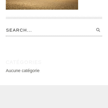
CATÉGORIES
Aucune catégorie