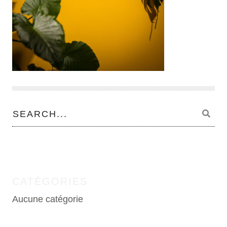
CATÉGORIES
Aucune catégorie