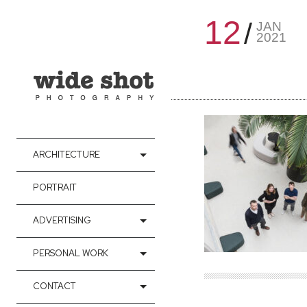
12
JAN
2021
ARCHITECTURE
PORTRAIT
ADVERTISING
PERSONAL WORK
CONTACT