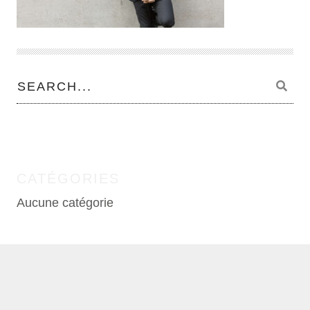
CATÉGORIES
Aucune catégorie