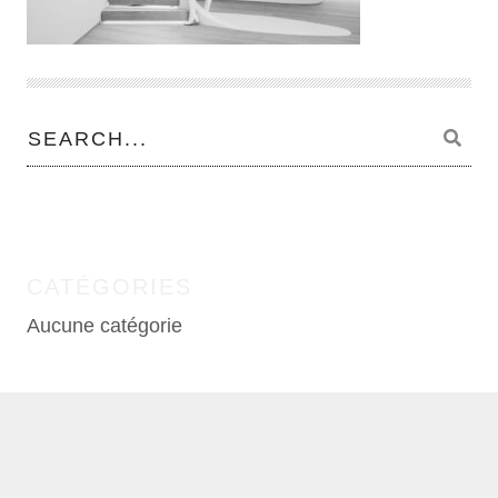
CATÉGORIES
Aucune catégorie