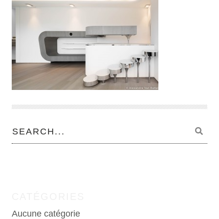
CATÉGORIES
Aucune catégorie