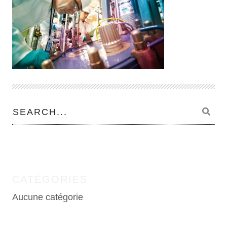
CATÉGORIES
Aucune catégorie