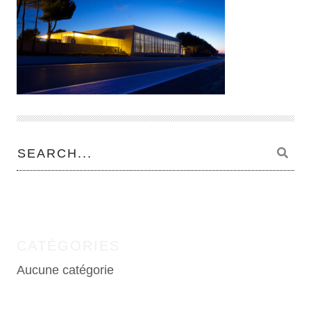
CATÉGORIES
Aucune catégorie