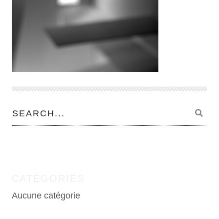
CATÉGORIES
Aucune catégorie