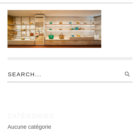
CATÉGORIES
Aucune catégorie