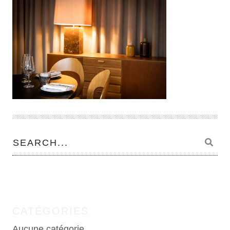
CATÉGORIES
Aucune catégorie